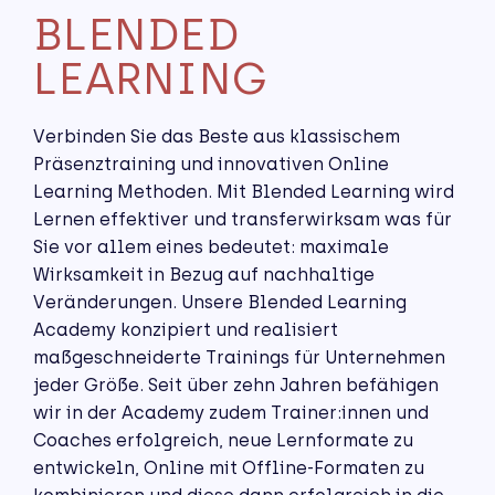
BLENDED
LEARNING
Verbinden Sie das Beste aus klassischem
Präsenztraining und innovativen Online
Learning Methoden. Mit Blended Learning wird
Lernen effektiver und transferwirksam was für
Sie vor allem eines bedeutet: maximale
Wirksamkeit in Bezug auf nachhaltige
Veränderungen. Unsere Blended Learning
Academy konzipiert und realisiert
maßgeschneiderte Trainings für Unternehmen
jeder Größe. Seit über zehn Jahren befähigen
wir in der Academy zudem Trainer:innen und
Coaches erfolgreich, neue Lernformate zu
entwickeln, Online mit Offline-Formaten zu