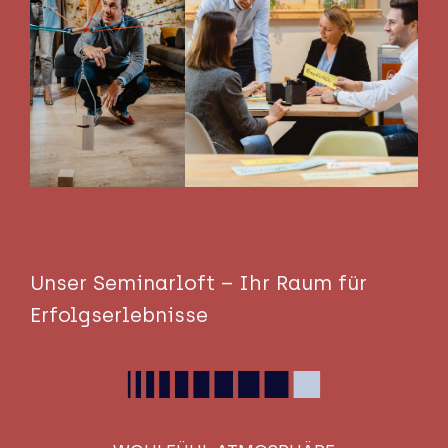
Unser Seminarloft – Ihr Raum für
Erfolgserlebnisse