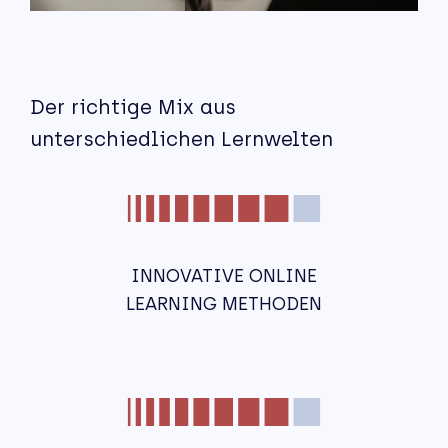
Der richtige Mix aus
unterschiedlichen Lernwelten
INNOVATIVE ONLINE
LEARNING METHODEN