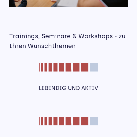
Trainings, Seminare & Workshops - zu
Ihren Wunschthemen
LEBENDIG UND AKTIV