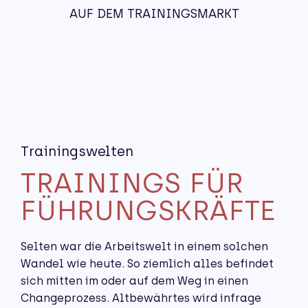
AUF DEM TRAININGSMARKT
Trainingswelten
TRAININGS FÜR
FÜHRUNGSKRÄFTE
Selten war die Arbeitswelt in einem solchen
Wandel wie heute. So ziemlich alles befindet
sich mitten im oder auf dem Weg in einen
Changeprozess. Altbewährtes wird infrage