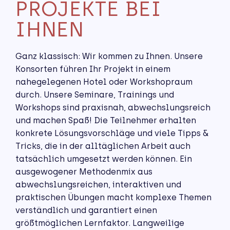
PROJEKTE BEI
IHNEN
Ganz klassisch: Wir kommen zu Ihnen. Unsere
Konsorten führen Ihr Projekt in einem
nahegelegenen Hotel oder Workshopraum
durch. Unsere Seminare, Trainings und
Workshops sind praxisnah, abwechslungsreich
und machen Spaß! Die Teilnehmer erhalten
konkrete Lösungsvorschläge und viele Tipps &
Tricks, die in der alltäglichen Arbeit auch
tatsächlich umgesetzt werden können. Ein
ausgewogener Methodenmix aus
abwechslungsreichen, interaktiven und
praktischen Übungen macht komplexe Themen
verständlich und garantiert einen
größtmöglichen Lernfaktor. Langweilige