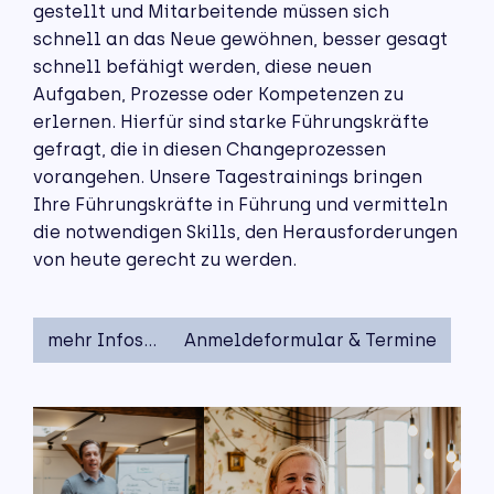
gestellt und Mitarbeitende müssen sich
schnell an das Neue gewöhnen, besser gesagt
schnell befähigt werden, diese neuen
Aufgaben, Prozesse oder Kompetenzen zu
erlernen. Hierfür sind starke Führungskräfte
gefragt, die in diesen Changeprozessen
vorangehen. Unsere Tagestrainings bringen
Ihre Führungskräfte in Führung und vermitteln
die notwendigen Skills, den Herausforderungen
von heute gerecht zu werden.
mehr Infos…
Anmeldeformular & Termine