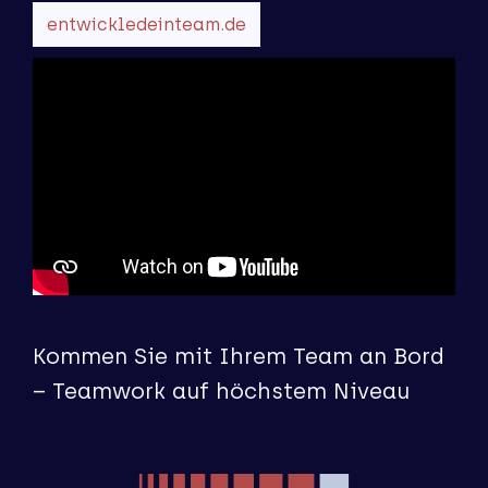
entwickledeinteam.de
Kommen Sie mit Ihrem Team an Bord
– Teamwork auf höchstem Niveau