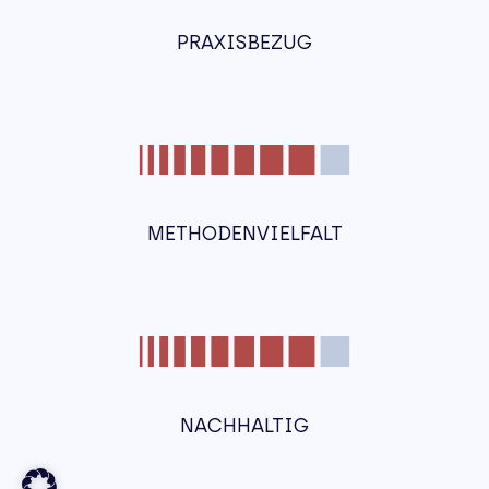
PRAXISBEZUG
METHODENVIELFALT
NACHHALTIG