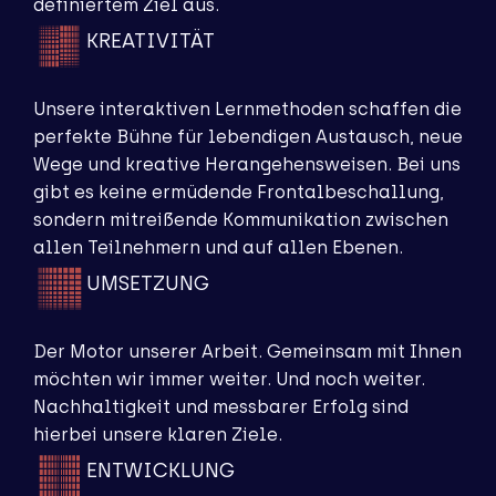
definiertem Ziel aus.
KREATIVITÄT
Unsere interaktiven Lernmethoden schaffen die
perfekte Bühne für lebendigen Austausch, neue
Wege und kreative Herangehensweisen. Bei uns
gibt es keine ermüdende Frontalbeschallung,
sondern mitreißende Kommunikation zwischen
allen Teilnehmern und auf allen Ebenen.
UMSETZUNG
Der Motor unserer Arbeit. Gemeinsam mit Ihnen
möchten wir immer weiter. Und noch weiter.
Nachhaltigkeit und messbarer Erfolg sind
hierbei unsere klaren Ziele.
ENTWICKLUNG