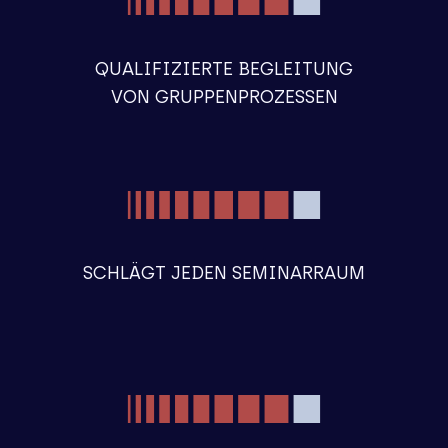
QUALIFIZIERTE BEGLEITUNG
VON GRUPPENPROZESSEN
SCHLÄGT JEDEN SEMINARRAUM