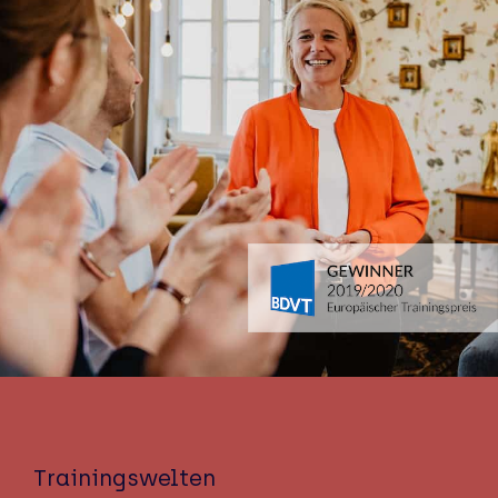
Trainingswelten