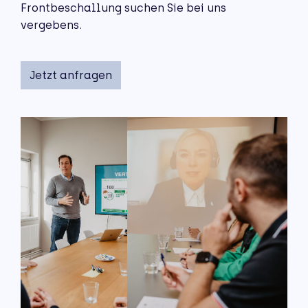
Frontbeschallung suchen Sie bei uns
vergebens.
Jetzt anfragen