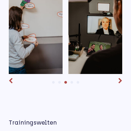
Trainingswelten