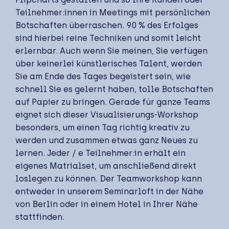
Teilnehmer:innen in Meetings mit persönlichen
Botschaften überraschen. 90 % des Erfolges
sind hierbei reine Techniken und somit leicht
erlernbar. Auch wenn Sie meinen, Sie verfügen
über keinerlei künstlerisches Talent, werden
Sie am Ende des Tages begeistert sein, wie
schnell Sie es gelernt haben, tolle Botschaften
auf Papier zu bringen. Gerade für ganze Teams
eignet sich dieser Visualisierungs-Workshop
besonders, um einen Tag richtig kreativ zu
werden und zusammen etwas ganz Neues zu
lernen. Jeder / e Teilnehmer:in erhält ein
eigenes Matrialset, um anschließend direkt
loslegen zu können. Der Teamworkshop kann
entweder in unserem Seminarloft in der Nähe
von Berlin oder in einem Hotel in Ihrer Nähe
stattfinden.