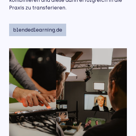
kombinieren und diese dann erfolgreich in die
Praxis zu transferieren.
blendedlearning.de