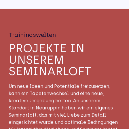
Trainingswelten
PROJEKTE IN
UNSEREM
SEMINAR­­LOFT
Um neue Ideen und Potentiale freizusetzen,
kann ein Tapetenwechsel und eine neue,
kreative Umgebung helfen. An unserem
Standort in Neuruppin haben wir ein eigenes
Seminarloft, das mit viel Liebe zum Detail
eingerichtet wurde und optimale Bedingungen