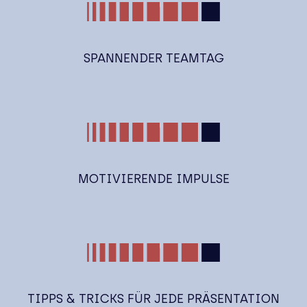
SPANNENDER TEAMTAG
MOTIVIERENDE IMPULSE
TIPPS & TRICKS FÜR JEDE PRÄSENTATION