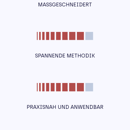
MASSGESCHNEIDERT
SPANNENDE METHODIK
PRAXISNAH UND ANWENDBAR