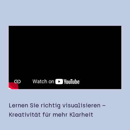
Lernen Sie richtig visualisieren –
Kreativität für mehr Klarheit