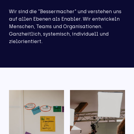
Wir sind die "Bessermacher" und verstehen uns
auf allen Ebenen als Enabler. Wir entwickeln
Menschen, Teams und Organisationen.
Ganzheitlich, systemisch, individuell und
zielorientiert.