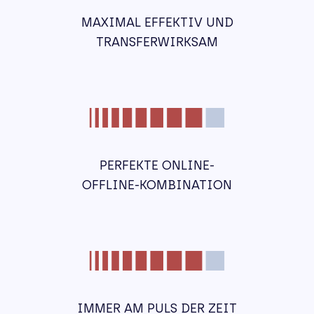
MAXIMAL EFFEKTIV UND
TRANSFERWIRKSAM
PERFEKTE ONLINE-
OFFLINE-KOMBINATION
IMMER AM PULS DER ZEIT