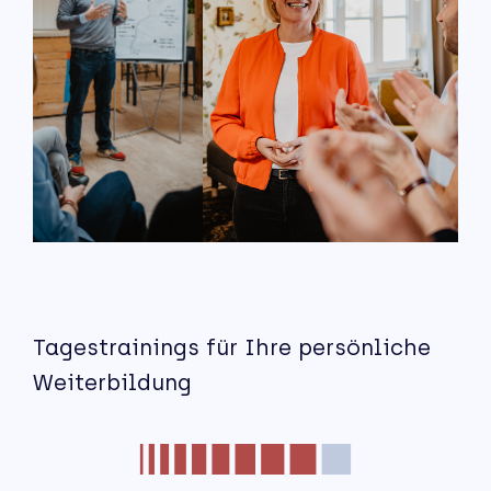
Tagestrainings für Ihre persönliche
Weiterbildung