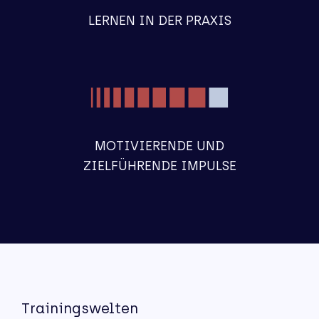
LERNEN IN DER PRAXIS
MOTIVIERENDE UND
ZIELFÜHRENDE IMPULSE
Trainingswelten